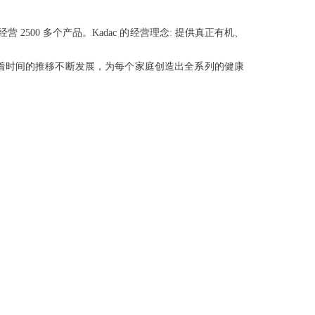
2500 多个产品。Kadac 的经营理念: 提供真正有机、
随着时间的推移不断发展，为每个家庭创造出全系列的健康