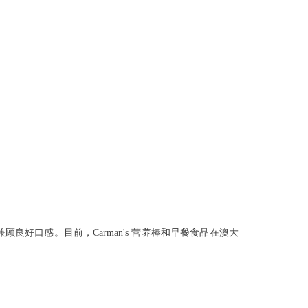
兼顾良好口感。目前，Carman's 营养棒和早餐食品在澳大