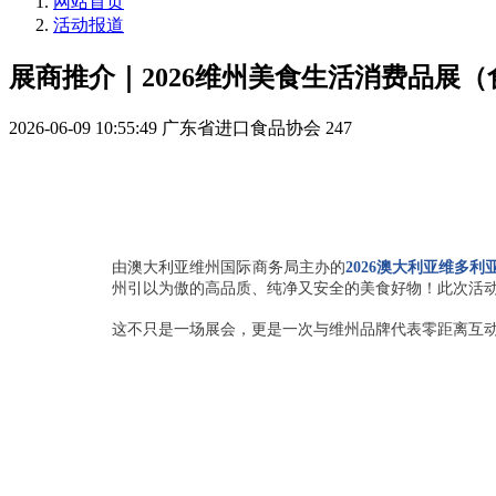
网站首页
活动报道
展商推介｜2026维州美食生活消费品展
2026-06-09 10:55:49
广东省进口食品协会
247
由澳大利亚维州国际商务局主办的
2026澳大利亚维多利亚
州引以为傲的高品质、纯净又安全的美食好物！此次活
这不只是一场展会，更是一次与维州品牌代表零距离互