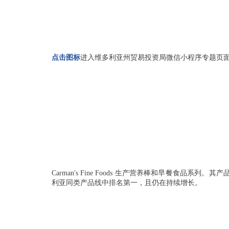
点击图标
进入维多利亚州贸易投资局微信小程序专题页
Carman's Fine Foods 生产营养棒和早餐食
利亚同类产品线中排名第一，且仍在持续增长。