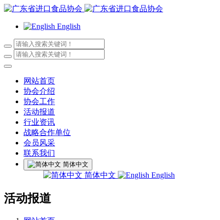
English
网站首页
协会介绍
协会工作
活动报道
行业资讯
战略合作单位
会员风采
联系我们
简体中文
简体中文
English
活动报道