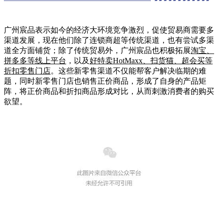
广州宸品表示如今的经济大环境竞争激烈，促使贸易商需要多
渠道发展，现在他们除了连锁商超等传统渠道，也有尝试多渠
道全方面铺货；除了传统贸易外，广州宸品也积极拓展
淘宝、
拼多多等线上平台
，以及
好特卖HotMaxx、扫货猫、超会买等
折扣零售门店
。这些新零售渠道不仅能帮客户解决临期的难
题，同时新零售门店也销售正价商品，形成了自身的产品矩
阵，将正价商品和折扣商品形成对比，从而刺激消费者的购买
欲望。