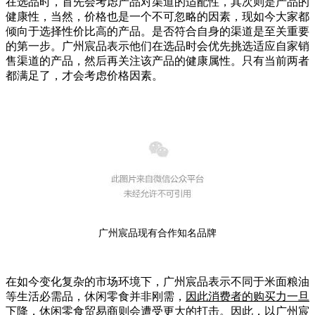
在选品时，首先会考虑产品对渠道的适配性，其次则是产品的
健康性，当然，价格也是一个不可忽略的因素，现如今大家都
倾向于选择性价比高的产品。是否符合自身的渠道是至关重要
的第一步。广州宸品表示他们在选品时会优先挑选适应自家销
售渠道的产品，然后再关注该产品的健康属性。只有当前两者
都满足了，才会考虑价格因素。
广州宸品现有合作知名品牌
在如今变化复杂的市场环境下，广州宸品表示不同于米面粮油
等生活必需品，休闲零食并非刚需，
因此消费者的购买力一旦
下降，休闲零食贸易商则会遭受更大的打击。
因此，以广州宸