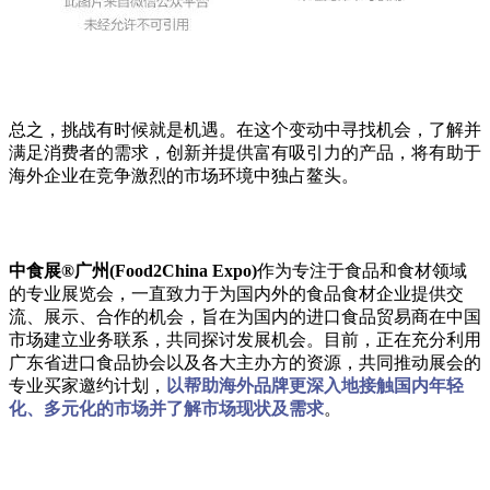
总之，挑战有时候就是机遇。在这个变动中寻找机会，了解并
满足消费者的需求，创新并提供富有吸引力的产品，将有助于
海外企业在竞争激烈的市场环境中独占鳌头。
中食展®广州(Food2China Expo)
作为专注于食品和食材领域
的专业展览会，一直致力于为国内外的食品食材企业提供交
流、展示、合作的机会，旨在为国内的进口食品贸易商在中国
市场建立业务联系，共同探讨发展机会。目前，正在充分利用
广东省进口食品协会以及各大主办方的资源，共同推动展会的
专业买家邀约计划，
以帮助海外品牌更深入地接触国内年轻
化、多元化的市场并了解市场现状及需求
。