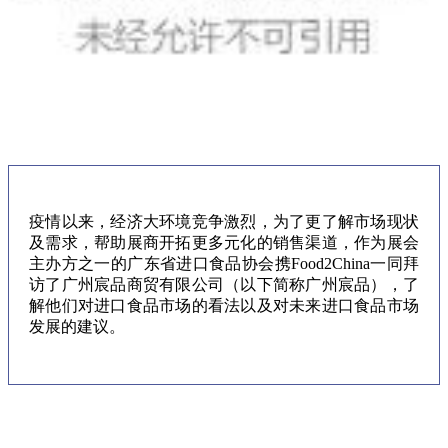
疫情以来，经济大环境竞争激烈，为了更了解市场现状
及需求，帮助展商开拓更多元化的销售渠道，作为展会
主办方之一的广东省进口食品协会携Food2China一同拜
访了广州宸品商贸有限公司（以下简称广州宸品），了
解他们对进口食品市场的看法以及对未来进口食品市场
发展的建议。