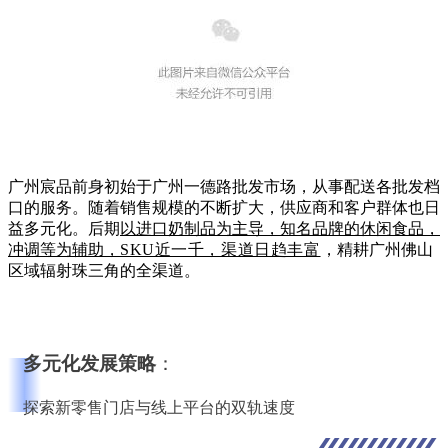
广州宸品前身初始于广州一德路批发市场，从事配送各批发档
口的服务。随着销售规模的不断扩大，供应商和客户群体也日
益多元化。后期
以进口奶制品为主导，知名品牌的休闲食品，
冲调等为辅助，
SKU近一千，渠道日趋丰富
，
精耕广州佛山
区域辐射珠三角的全渠道。
多元化发展策略
：
探索新零售门店与线上平台的双轨速度