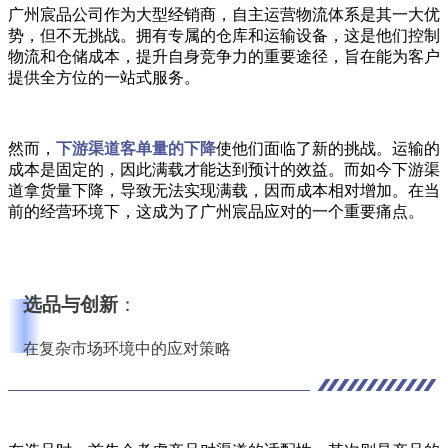
广州宸品公司作为大型经销商，自主运营物流体系是其一大优
势，但不无挑战。拥有专属的仓库和运输设备，这是他们控制
物流和仓储成本，提升自身竞争力的重要途径，旨在能为客户
提供全方位的一站式服务。
然而，
下游渠道客单量的下降
使他们面临了新的挑战。运输的
成本是固定的，因此满载才能达到预计的效益。而如今下游渠
道拿货量下降，导致无法实现满载，因而成本相对增加。在当
前的经营环境下，这成为了广州宸品应对的一个重要痛点。
选品与创新
：
在复杂市场环境中的应对策略