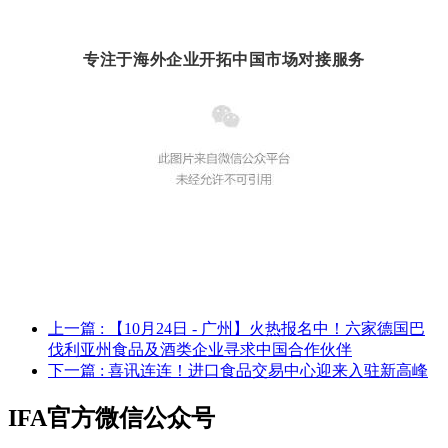
专注于海外企业开拓中国市场对接服务
上一篇
: 【10月24日 - 广州】火热报名中！六家德国巴
伐利亚州食品及酒类企业寻求中国合作伙伴
下一篇
: 喜讯连连！进口食品交易中心迎来入驻新高峰
IFA官方微信公众号