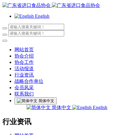
English
网站首页
协会介绍
协会工作
活动报道
行业资讯
战略合作单位
会员风采
联系我们
简体中文
简体中文
English
行业资讯