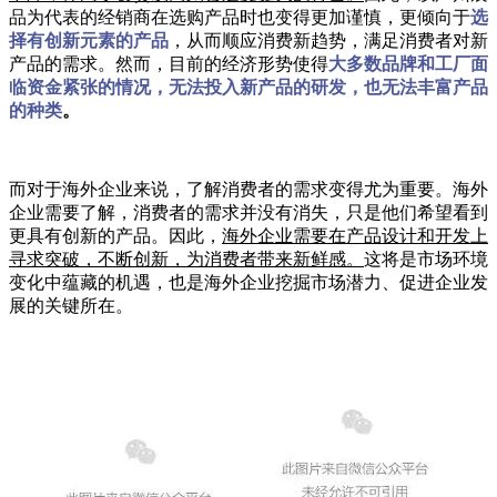
品为代表的经销商在选购产品时也变得更加谨慎，更倾向于
选
择有创新元素的产品
，从而顺应消费新趋势，满足消费者对新
产品的需求。然而，目前的经济形势使得
大多
数品牌和工厂面
临资金紧张的情况，无法投入新产品的研发，也无法丰富产品
的种类
。
而对于海外企业来说，了解消费者的需求变得尤为重要。海外
企业需要了解，消费者的需求并没有消失，只是他们希望看到
更具有创新的产品。因此，
海外企业需要在产品设计和开发上
寻求突破，不断创新，为消费者带来新鲜感。
这将是市场环境
变化中蕴藏的机遇，也是海外企业挖掘市场潜力、促进企业发
展的关键所在。