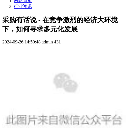
网站首页
行业资讯
采购有话说 - 在竞争激烈的经济大环境
下，如何寻求多元化发展
2024-09-26 14:50:48
admin
431