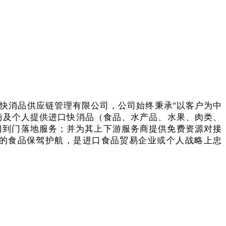
东快消品供应链管理有限公司，公
司始终秉承“以客户为中
商及个人提供进口快消品（食品、水产品、水果、肉类、
送门到门落地服务；并为其上下游服务商提供免费资源对接
的食品保驾护航，是进口食品贸易企业或个人战略上忠