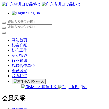
English
网站首页
协会介绍
协会工作
活动报道
行业资讯
战略合作单位
会员风采
联系我们
简体中文
简体中文
English
会员风采