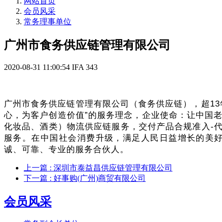
网站首页
会员风采
常务理事单位
广州市食务供应链管理有限公司
2020-08-31 11:00:54
IFA
343
广州市食务供应链管理有限公司（食务供应链），超1
心，为客户创造价值”的服务理念，企业使命：让中国
化妆品、酒类）物流供应链服务，交付产品合规准入-代
服务
。在中国社会消费升级，满足人民日益增长的美
诚、可靠、专业的服务合伙人。
上一篇
: 深圳市泰益昌供应链管理有限公司
下一篇
: 好事购(广州)商贸有限公司
会员风采