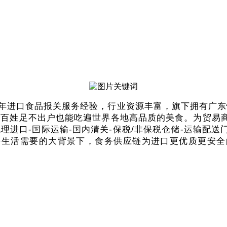
3年进口食品报关服务经验，行业资源丰富，旗下拥有广
老百姓足不出户也能吃遍世界各地高品质的美食。为贸易
理进口-国际运输-国内清关-保税/非保税仓储-运输配
好生活需要的大背景下，食务供应链为进口更优质更安全