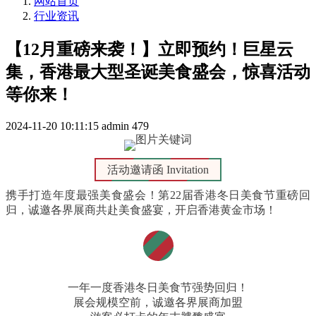
网站首页
行业资讯
【12月重磅来袭！】立即预约！巨星云
集，香港最大型圣诞美食盛会，惊喜活动
等你来！
2024-11-20 10:11:15
admin
479
活动邀请函 Invitation
携手打造年度最强美食盛会！第22届香港冬日美食节重磅回
归，诚邀各界展商共赴美食盛宴，开启香港黄金市场！
一年一度香港冬日美食节强势回归！
展会规模空前，诚邀各界展商加盟