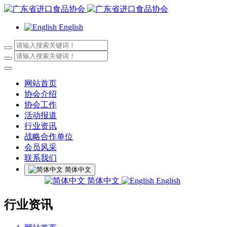
English
网站首页
协会介绍
协会工作
活动报道
行业资讯
战略合作单位
会员风采
联系我们
简体中文
简体中文
English
行业资讯