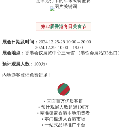
游客必打卡的年末饕餮盛宴
第22届香港冬日美食
节
展会日期及时间：
2024.12.25-28 10:00 – 20:00
2024.12.29 10:00 – 19:00
展会地点：
香港会议展览中心三号馆 （港铁会展站B3出口）
预计观展人数：
100万+
内地游客登记免费进场！
• 直面百万优质客群
• 预计观展人数超過100万
• 精准覆盖香港本地消费者
• 零门槛进入香港市场
• 一站式品牌推广平台