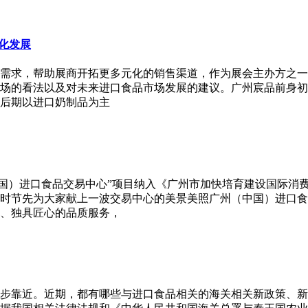
元化发展
求，帮助展商开拓更多元化的销售渠道，作为展会主办方之一的广东
场的看法以及对未来进口食品市场发展的建议。广州宸品前身初
后期以进口奶制品为主
中国）进口食品交易中心”项目纳入《广州市加快培育建设国际消
时节先为大家献上一波交易中心的美景美照广州（中国）进口食品
、独具匠心的品质服务，
步步靠近。近期，都有哪些与进口食品相关的海关相关新政策、新规