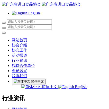
English
网站首页
协会介绍
协会工作
活动报道
行业资讯
战略合作单位
会员风采
联系我们
简体中文
简体中文
English
行业资讯